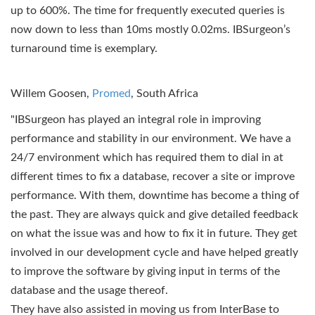
up to 600%. The time for frequently executed queries is
now down to less than 10ms mostly 0.02ms. IBSurgeon’s
turnaround time is exemplary.
Willem Goosen,
Promed
, South Africa
"IBSurgeon has played an integral role in improving
performance and stability in our environment. We have a
24/7 environment which has required them to dial in at
different times to fix a database, recover a site or improve
performance. With them, downtime has become a thing of
the past. They are always quick and give detailed feedback
on what the issue was and how to fix it in future. They get
involved in our development cycle and have helped greatly
to improve the software by giving input in terms of the
database and the usage thereof.
They have also assisted in moving us from InterBase to