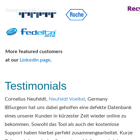
More featured customers
at our
Linkedin page
.
Testimonials
Cornelius Neufeldt,
Neufeldt Voelkel
, Germany
IBSurgeon hat uns dabei geholfen eine defekte Datenbank
eines unserer Kunden in kürzester Zeit wieder online zu
bekommen. Sowohl das Tool als auch der kostenlose
Support haben hierbei perfekt zusammengearbeitet. Kurze