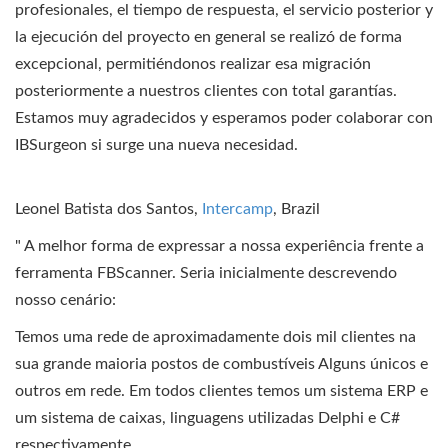
profesionales, el tiempo de respuesta, el servicio posterior y
la ejecución del proyecto en general se realizó de forma
excepcional, permitiéndonos realizar esa migración
posteriormente a nuestros clientes con total garantías.
Estamos muy agradecidos y esperamos poder colaborar con
IBSurgeon si surge una nueva necesidad.
Leonel Batista dos Santos,
Intercamp
, Brazil
" A melhor forma de expressar a nossa experiência frente a
ferramenta FBScanner. Seria inicialmente descrevendo
nosso cenário:
Temos uma rede de aproximadamente dois mil clientes na
sua grande maioria postos de combustíveis Alguns únicos e
outros em rede. Em todos clientes temos um sistema ERP e
um sistema de caixas, linguagens utilizadas Delphi e C#
respectivamente.