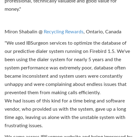
professional, technically valuable and good value for
money."
Miron Shabalin @
Recycling Rewards
, Ontario, Canada
"We used IBSurgeon services to optimize the database of
our predictive dialer system running on Firebird 1.5. We've
been using the dialer system for nearly 5 years and the
system performance was extremely poor, database often
became inconsistent and system users were constantly
unhappy and were complaining about endless issues that
prevented them from making calls efficiently.
We had issues of this kind for a time being and software
vendor, who provided us with the system, gave up a long
time ago, leaving us alone with the unstable system with
frustrating issues.