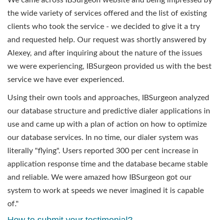
We came across IBSurgeon website and being impressed by
the wide variety of services offered and the list of existing
clients who took the service - we decided to give it a try
and requested help. Our request was shortly answered by
Alexey, and after inquiring about the nature of the issues
we were experiencing, IBSurgeon provided us with the best
service we have ever experienced.
Using their own tools and approaches, IBSurgeon analyzed
our database structure and predictive dialer applications in
use and came up with a plan of action on how to optimize
our database services. In no time, our dialer system was
literally "flying". Users reported 300 per cent increase in
application response time and the database became stable
and reliable. We were amazed how IBSurgeon got our
system to work at speeds we never imagined it is capable
of."