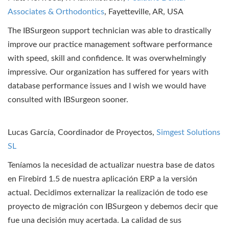
Associates & Orthodontics
, Fayetteville, AR, USA
The IBSurgeon support technician was able to drastically
improve our practice management software performance
with speed, skill and confidence. It was overwhelmingly
impressive. Our organization has suffered for years with
database performance issues and I wish we would have
consulted with IBSurgeon sooner.
Lucas García, Coordinador de Proyectos,
Simgest Solutions
SL
Teníamos la necesidad de actualizar nuestra base de datos
en Firebird 1.5 de nuestra aplicación ERP a la versión
actual. Decidimos externalizar la realización de todo ese
proyecto de migración con IBSurgeon y debemos decir que
fue una decisión muy acertada. La calidad de sus