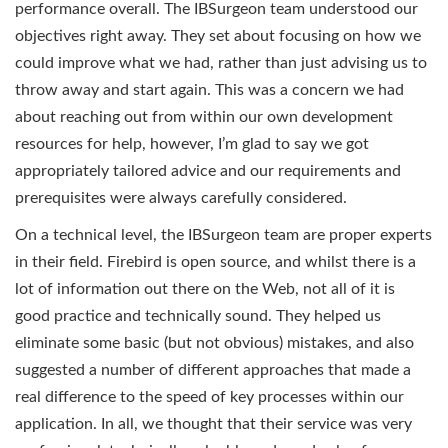
performance overall. The IBSurgeon team understood our
objectives right away. They set about focusing on how we
could improve what we had, rather than just advising us to
throw away and start again. This was a concern we had
about reaching out from within our own development
resources for help, however, I’m glad to say we got
appropriately tailored advice and our requirements and
prerequisites were always carefully considered.
On a technical level, the IBSurgeon team are proper experts
in their field. Firebird is open source, and whilst there is a
lot of information out there on the Web, not all of it is
good practice and technically sound. They helped us
eliminate some basic (but not obvious) mistakes, and also
suggested a number of different approaches that made a
real difference to the speed of key processes within our
application. In all, we thought that their service was very