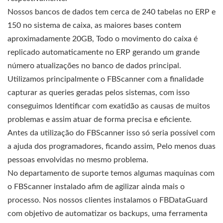
Nossos bancos de dados tem cerca de 240 tabelas no ERP e
150 no sistema de caixa, as maiores bases contem
aproximadamente 20GB, Todo o movimento do caixa é
replicado automaticamente no ERP gerando um grande
número atualizações no banco de dados principal.
Utilizamos principalmente o FBScanner com a finalidade
capturar as queries geradas pelos sistemas, com isso
conseguimos Identificar com exatidão as causas de muitos
problemas e assim atuar de forma precisa e eficiente.
Antes da utilização do FBScanner isso só seria possível com
a ajuda dos programadores, ficando assim, Pelo menos duas
pessoas envolvidas no mesmo problema.
No departamento de suporte temos algumas maquinas com
o FBScanner instalado afim de agilizar ainda mais o
processo. Nos nossos clientes instalamos o FBDataGuard
com objetivo de automatizar os backups, uma ferramenta