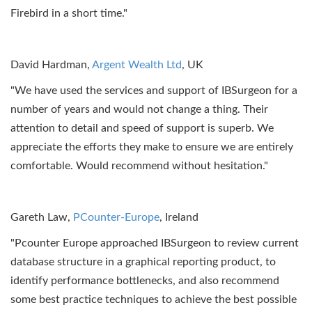
Firebird in a short time."
David Hardman,
Argent Wealth Ltd
, UK
"We have used the services and support of IBSurgeon for a
number of years and would not change a thing. Their
attention to detail and speed of support is superb. We
appreciate the efforts they make to ensure we are entirely
comfortable. Would recommend without hesitation."
Gareth Law,
PCounter-Europe
, Ireland
"Pcounter Europe approached IBSurgeon to review current
database structure in a graphical reporting product, to
identify performance bottlenecks, and also recommend
some best practice techniques to achieve the best possible