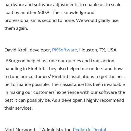
hardware and software adjustments to enable us to scale
load by another 500%. Their knowledge and
professionalism is second to none. We would gladly use
them again.
David Kroll, developer,
PKSoftware
, Houston, TX, USA
IBSurgeon helped us tune our queries and transaction
handling in Firebird. They also helped me understand how
to tune our customers’ Firebird installations to get the best
performance possible. Their assistance has been invaluable
in making our customers’ experience with our software the
best it can possibly be. As a developer, I highly recommend
their services.
Matt Norwood, IT Administrator,
Pediatric Dental