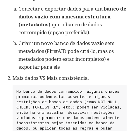
Conectar e exportar dados para um
banco de
dados vazio com a mesma estrutura
(metadados)
que o banco de dados
corrompido (opção preferida).
Criar um novo banco de dados vazio sem
metadados (FirstAID pode criá-lo, mas os
metadados podem estar incompletos) e
exportar para ele
Mais dados VS Mais consistência.
No banco de dados corrompido, algumas chaves 
primárias podem estar ausentes e algumas 
restrições de banco de dados (como NOT NULL, 
CHECK, FOREIGN KEY, etc.) podem ser violadas, 
então há uma escolha: desativar restrições 
violadas e permitir que dados potencialmente 
inconsistentes sejam inseridos no banco de 
dados, ou aplicar todas as regras e pular 