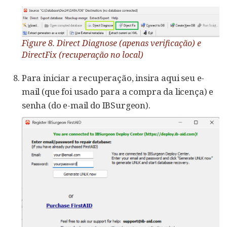
Figure 8. Direct Diagnose (apenas verificação) e
DirectFix (recuperação no local)
Para iniciar a recuperação, insira aqui seu e-
mail (que foi usado para a compra da licença) e
senha (do e-mail do IBSurgeon).