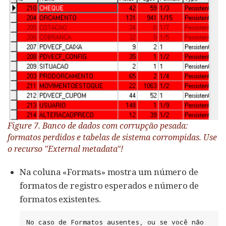
Figure 7. Banco de dados com corrupção pesada:
formatos perdidos e tabelas de sistema corrompidas. Use
o recurso "External metadata"!
Na coluna «Formats» mostra um número de
formatos de registro esperados e número de
formatos existentes.
No caso de Formatos ausentes, ou se você não 