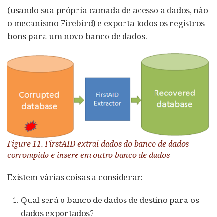
(usando sua própria camada de acesso a dados, não
o mecanismo Firebird) e exporta todos os registros
bons para um novo banco de dados.
Figure 11. FirstAID extrai dados do banco de dados
corrompido e insere em outro banco de dados
Existem várias coisas a considerar:
Qual será o banco de dados de destino para os
dados exportados?