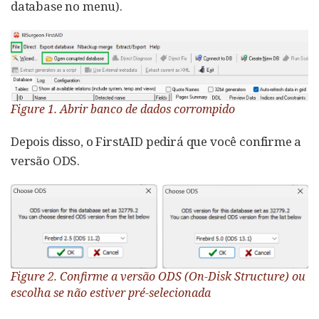
database no menu).
Figure 1. Abrir banco de dados corrompido
Depois disso, o FirstAID pedirá que você confirme a
versão ODS.
Figure 2. Confirme a versão ODS (On-Disk Structure) ou
escolha se não estiver pré-selecionada