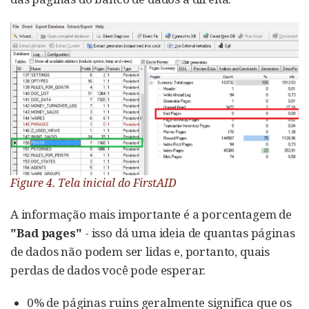
Figure 4. Tela inicial do FirstAID
A informação mais importante é a porcentagem de
"Bad pages"
- isso dá uma ideia de quantas páginas
de dados não podem ser lidas e, portanto, quais
perdas de dados você pode esperar.
0% de páginas ruins geralmente significa que os