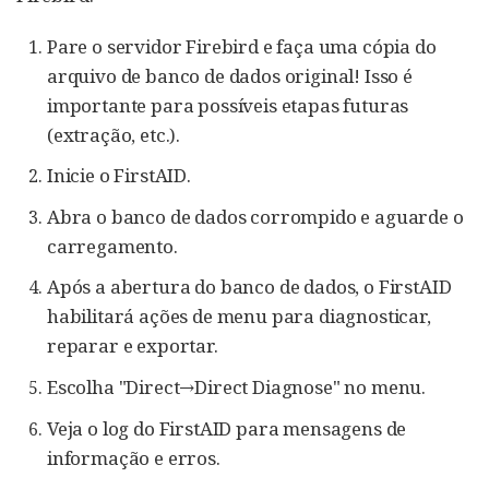
Pare o servidor Firebird e faça uma cópia do
arquivo de banco de dados original! Isso é
importante para possíveis etapas futuras
(extração, etc.).
Inicie o FirstAID.
Abra o banco de dados corrompido e aguarde o
carregamento.
Após a abertura do banco de dados, o FirstAID
habilitará ações de menu para diagnosticar,
reparar e exportar.
Escolha "Direct→Direct Diagnose" no menu.
Veja o log do FirstAID para mensagens de
informação e erros.