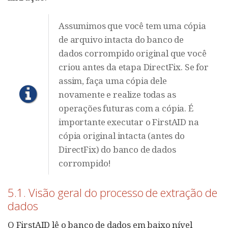
Assumimos que você tem uma cópia
de arquivo intacta do banco de
dados corrompido original que você
criou antes da etapa DirectFix. Se for
assim, faça uma cópia dele
novamente e realize todas as
operações futuras com a cópia. É
importante executar o FirstAID na
cópia original intacta (antes do
DirectFix) do banco de dados
corrompido!
5.1. Visão geral do processo de extração de
dados
O FirstAID lê o banco de dados em baixo nível