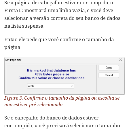
Se a página de cabeçalho estiver corrompida, o
FirstAID mostrará uma linha vazia, e você deve
selecionar a versão correta do seu banco de dados
na lista suspensa.
Então ele pede que você confirme o tamanho da
página:
Figure 3. Confirme o tamanho da página ou escolha se
não estiver pré-selecionado
Se o cabeçalho do banco de dados estiver
corrompido, você precisará selecionar o tamanho