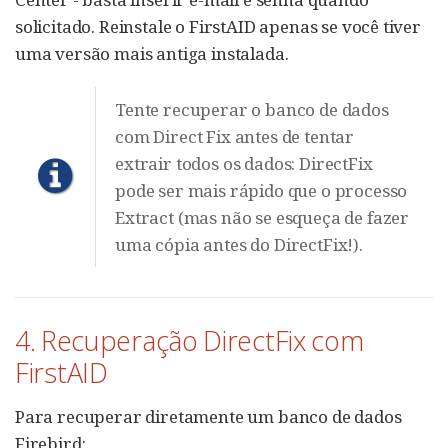
solicitado. Reinstale o FirstAID apenas se você tiver
uma versão mais antiga instalada.
Tente recuperar o banco de dados
com Direct Fix antes de tentar
extrair todos os dados: DirectFix
pode ser mais rápido que o processo
Extract (mas não se esqueça de fazer
uma cópia antes do DirectFix!).
4. Recuperação DirectFix com
FirstAID
Para recuperar diretamente um banco de dados
Firebird: