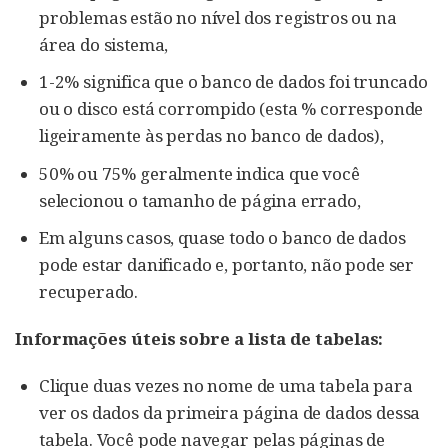
problemas estão no nível dos registros ou na
área do sistema,
1-2% significa que o banco de dados foi truncado
ou o disco está corrompido (esta % corresponde
ligeiramente às perdas no banco de dados),
50% ou 75% geralmente indica que você
selecionou o tamanho de página errado,
Em alguns casos, quase todo o banco de dados
pode estar danificado e, portanto, não pode ser
recuperado.
Informações úteis sobre a lista de tabelas:
Clique duas vezes no nome de uma tabela para
ver os dados da primeira página de dados dessa
tabela. Você pode navegar pelas páginas de