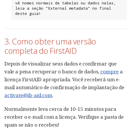
vê nomes normais de tabelas ou dados nelas, 
leia a seção "External metadata" no final 
deste guia!
3. Como obter uma versão
completa do FirstAID
Depois de visualizar seus dados e confirmar que
vale a pena recuperar o banco de dados,
compre
a
licença FirstAID apropriada. Você receberá um e-
mail automático de confirmação de implantação de
activate@ib-aid.com
.
Normalmente leva cerca de 10-15 minutos para
receber o e-mail com a licença. Verifique a pasta de
spam se não o recebeu!