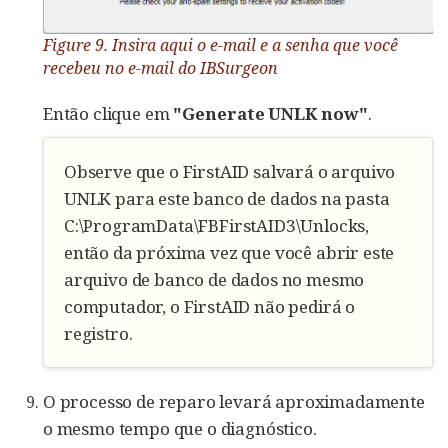
Figure 9. Insira aqui o e-mail e a senha que você
recebeu no e-mail do IBSurgeon
Então clique em
"Generate UNLK now"
.
Observe que o FirstAID salvará o arquivo
UNLK para este banco de dados na pasta
C:\ProgramData\FBFirstAID3\Unlocks,
então da próxima vez que você abrir este
arquivo de banco de dados no mesmo
computador, o FirstAID não pedirá o
registro.
O processo de reparo levará aproximadamente
o mesmo tempo que o diagnóstico.