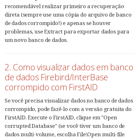
recomendável realizar primeiro a recuperação
direta (sempre use uma cópia do arquivo de banco
de dados corrompido!) e apenas se houver
problemas, use Extract para exportar dados para
um novo banco de dados.
2. Como visualizar dados em banco
de dados Firebird/InterBase
corrompido com FirstAID
Se você precisa visualizar dados no banco de dados
corrompido, pode fazê-lo com a versão gratuita do
FirstAID. Execute o FirstAID, clique em "Open
corrupted Database" (se você tiver um banco de
dados multi-volume, escolha File\Open multi-file