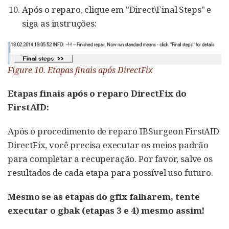
Após o reparo, clique em "Direct\Final Steps" e
siga as instruções:
Figure 10. Etapas finais após DirectFix
Etapas finais após o reparo DirectFix do
FirstAID:
Após o procedimento de reparo IBSurgeon FirstAID
DirectFix, você precisa executar os meios padrão
para completar a recuperação. Por favor, salve os
resultados de cada etapa para possível uso futuro.
Mesmo se as etapas do gfix falharem, tente
executar o gbak (etapas 3 e 4) mesmo assim!