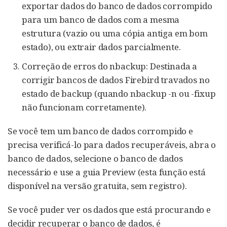
exportar dados do banco de dados corrompido
para um banco de dados com a mesma
estrutura (vazio ou uma cópia antiga em bom
estado), ou extrair dados parcialmente.
Correção de erros do nbackup: Destinada a
corrigir bancos de dados Firebird travados no
estado de backup (quando nbackup -n ou -fixup
não funcionam corretamente).
Se você tem um banco de dados corrompido e
precisa verificá-lo para dados recuperáveis, abra o
banco de dados, selecione o banco de dados
necessário e use a guia Preview (esta função está
disponível na versão gratuita, sem registro).
Se você puder ver os dados que está procurando e
decidir recuperar o banco de dados, é