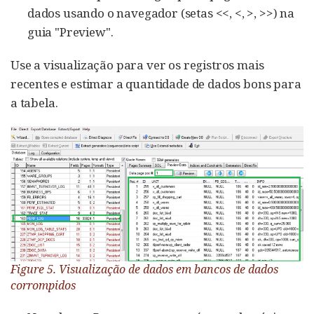
dados usando o navegador (setas <<, <, >, >>) na
guia "Preview".
Use a visualização para ver os registros mais
recentes e estimar a quantidade de dados bons para
a tabela.
Figure 5. Visualização de dados em bancos de dados
corrompidos