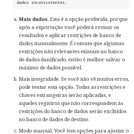
dados inconsistentes.
Mais dados
. Esta é a opção preferida, porque
após a exportação você poderá revisar os
resultados e aplicar restrições de banco de
dados manualmente. É comum que algumas
restrições não relevantes existam no banco
de dados danificado, então é melhor salvar o
máximo de dados possível.
Mais integridade. Se você não vê muitos erros,
pode tentar esta opção. Todas as restrições e
chaves estrangeiras serão aplicadas, e
aqueles registros que não correspondem às
restrições do banco de dados serão excluídos
no banco de dados de destino.
Modo manual. Você tem opções para ajustar o