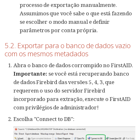
processo de exportação manualmente.
Assumimos que você sabe o que está fazendo
se escolher o modo manual e definir
parâmetros por conta própria.
5.2. Exportar para o banco de dados vazio
com os mesmos metadados
Abra o banco de dados corrompido no FirstAID.
Importante:
se você está recuperando banco
de dados Firebird das versões 5, 4, 3, que
requerem o uso do servidor Firebird
incorporado para extração, execute o FirstAID
com privilégios de administrador!
Escolha "Connect to DB":