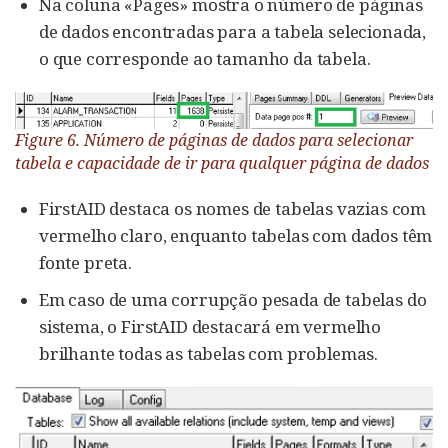
Na coluna «Pages» mostra o número de páginas
de dados encontradas para a tabela selecionada,
o que corresponde ao tamanho da tabela.
Figure 6. Número de páginas de dados para selecionar
tabela e capacidade de ir para qualquer página de dados
FirstAID destaca os nomes de tabelas vazias com
vermelho claro, enquanto tabelas com dados têm
fonte preta.
Em caso de uma corrupção pesada de tabelas do
sistema, o FirstAID destacará em vermelho
brilhante todas as tabelas com problemas.